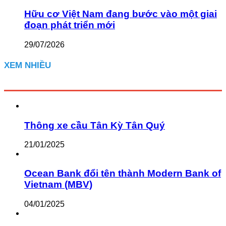
Hữu cơ Việt Nam đang bước vào một giai
đoạn phát triển mới
29/07/2026
XEM NHIỀU
Thông xe cầu Tân Kỳ Tân Quý
21/01/2025
Ocean Bank đổi tên thành Modern Bank of
Vietnam (MBV)
04/01/2025