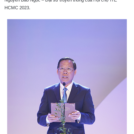
HCMC 2023.