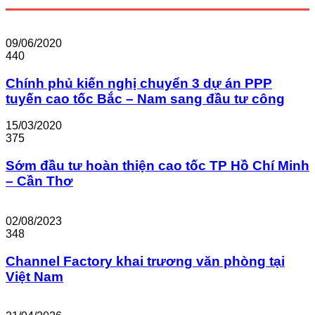
09/06/2020
440
Chính phủ kiến nghị chuyển 3 dự án PPP
tuyến cao tốc Bắc – Nam sang đầu tư công
15/03/2020
375
Sớm đầu tư hoàn thiện cao tốc TP Hồ Chí Minh
– Cần Thơ
02/08/2023
348
Channel Factory khai trương văn phòng tại
Việt Nam