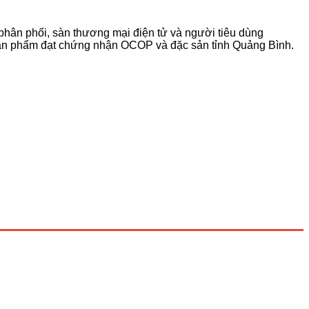
 phân phối, sàn thương mại điện tử và người tiêu dùng
sản phẩm đạt chứng nhận OCOP và đặc sản tỉnh Quảng Bình.