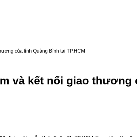
thương của tỉnh Quảng Bình tại TP.HCM
m và kết nối giao thương 