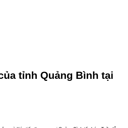
của tỉnh Quảng Bình tại