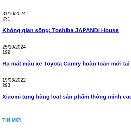
31/10/2024
231
Không gian sống: Toshiba JAPANDi House
25/10/2024
199
Ra mắt mẫu xe Toyota Camry hoàn toàn mới tại
19/03/2022
293
Xiaomi tung hàng loạt sản phẩm thông minh ca
TIN MỚI