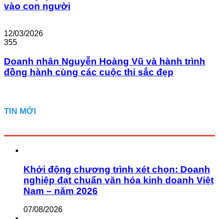
vào con người
12/03/2026
355
Doanh nhân Nguyễn Hoàng Vũ và hành trình
đồng hành cùng các cuộc thi sắc đẹp
TIN MỚI
Khởi động chương trình xét chọn: Doanh
nghiệp đạt chuẩn văn hóa kinh doanh Việt
Nam – năm 2026
07/08/2026