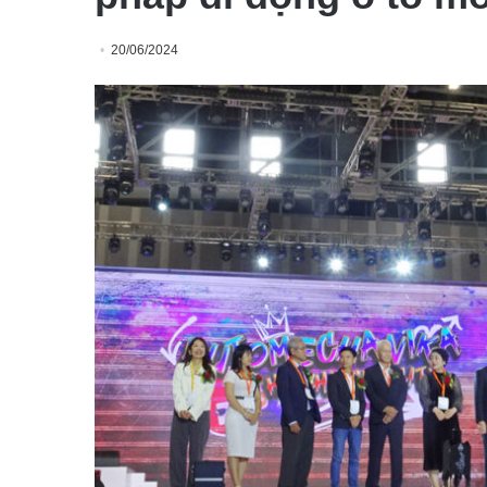
20/06/2024