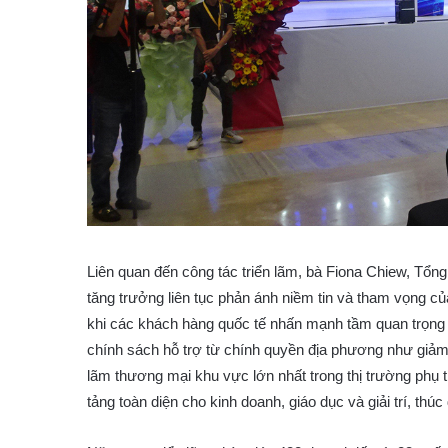
Liên quan đến công tác triển lãm, bà Fiona Chiew, Tổ
tăng trưởng liên tục phản ánh niềm tin và tham vọng của
khi các khách hàng quốc tế nhấn mạnh tầm quan trọ
chính sách hỗ trợ từ chính quyền địa phương như giảm
lãm thương mại khu vực lớn nhất trong thị trường phụ 
tảng toàn diện cho kinh doanh, giáo dục và giải trí, thú