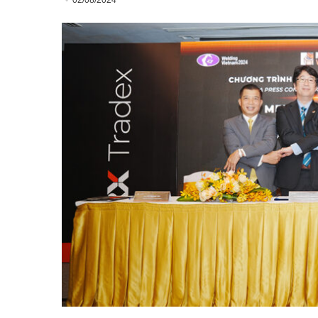
02/08/2024