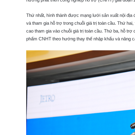
Thứ nhất, hình thành được mạng lưới sản xuất nội địa
và tham gia hỗ trợ trong chuỗi giá trị toàn cầu. Thứ ha
cao tham gia vào chuỗi giá trị toàn cầu. Thứ ba, hỗ tr
phẩm CNHT theo hướng thay thế nhập khẩu và nâng cao 