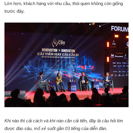
Lớn hơn, khách hàng với nhu cầu, thói quen không còn giống
trước đây.
Khi nào thì cải cách và khi nào cần cải tiến, đây là câu hỏi lớn
được đào sâu, mổ xẻ suốt gần 03 tiếng của diễn đàn.