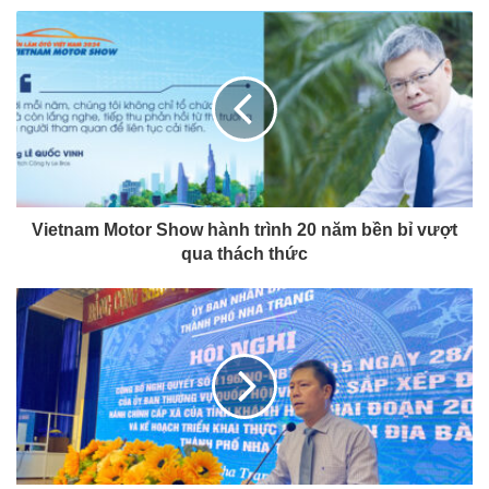
Vietnam Motor Show hành trình 20 năm bền bỉ vượt
qua thách thức