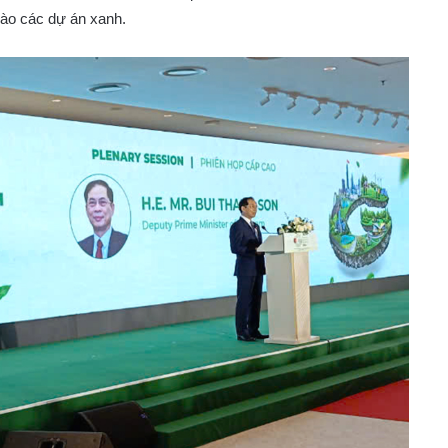
vào các dự án xanh.