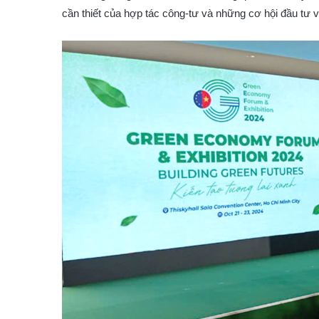
cần thiết của hợp tác công-tư và những cơ hội đầu tư 