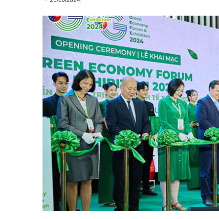
21/10/2024