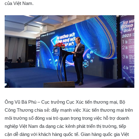
của Việt Nam.
Ông Vũ Bá Phú – Cục trưởng Cục Xúc tiến thương mại, Bộ
Công Thương chia sẻ: đẩy mạnh việc Xúc tiến thương mại trên
môi trường số đóng vai trò quan trọng trong việc hỗ trợ doanh
nghiệp Việt Nam đa dạng các kênh phát triển thị trường, tiếp
cận dễ dàng với khách hàng quốc tế. Gian hàng quốc gia Việt