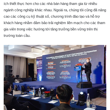
ích thiết thực hơn cho các nhà bán hàng tham gia từ nhiều
ngành công nghiệp khác nhau. Ngoài ra, chúng tôi cũng đã nâng
cao các công cụ kỹ thuật số, chương trình đào tạo và hỗ trợ
khách hàng nhằm đảm bảo trải nghiệm liền mạch cho các tham
gia viên trong việc hướng tới tăng trưởng bền vững trên thị
trường toàn cầu.