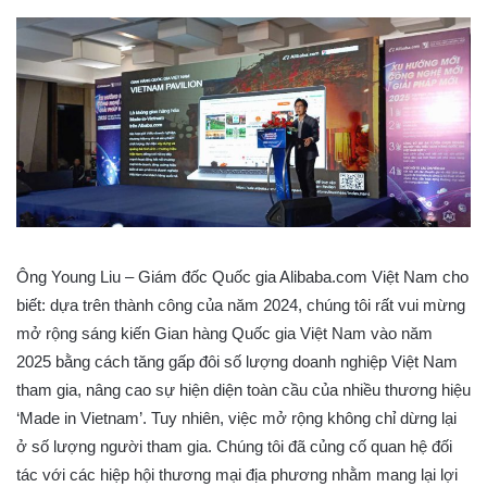
Ông Young Liu – Giám đốc Quốc gia Alibaba.com Việt Nam cho
biết: dựa trên thành công của năm 2024, chúng tôi rất vui mừng
mở rộng sáng kiến Gian hàng Quốc gia Việt Nam vào năm
2025 bằng cách tăng gấp đôi số lượng doanh nghiệp Việt Nam
tham gia, nâng cao sự hiện diện toàn cầu của nhiều thương hiệu
‘Made in Vietnam’. Tuy nhiên, việc mở rộng không chỉ dừng lại
ở số lượng người tham gia. Chúng tôi đã củng cố quan hệ đối
tác với các hiệp hội thương mại địa phương nhằm mang lại lợi