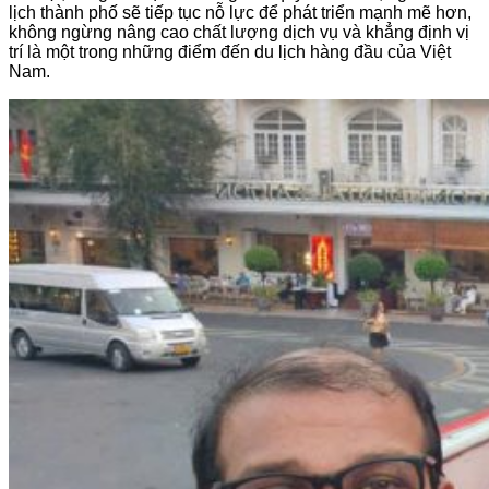
lịch thành phố sẽ tiếp tục nỗ lực để phát triển mạnh mẽ hơn,
không ngừng nâng cao chất lượng dịch vụ và khẳng định vị
trí là một trong những điểm đến du lịch hàng đầu của Việt
Nam.