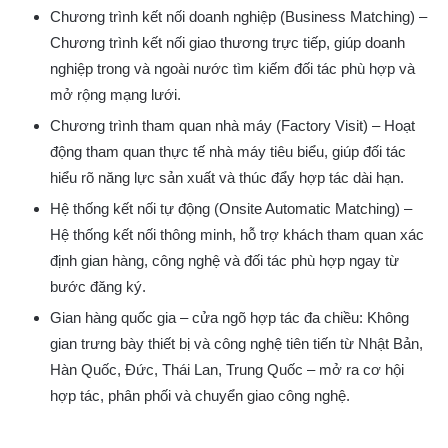
Chương trình kết nối doanh nghiệp (Business Matching) –
Chương trình kết nối giao thương trực tiếp, giúp doanh
nghiệp trong và ngoài nước tìm kiếm đối tác phù hợp và
mở rộng mạng lưới.
Chương trình tham quan nhà máy (Factory Visit) – Hoạt
động tham quan thực tế nhà máy tiêu biểu, giúp đối tác
hiểu rõ năng lực sản xuất và thúc đẩy hợp tác dài hạn.
Hệ thống kết nối tự động (Onsite Automatic Matching) –
Hệ thống kết nối thông minh, hỗ trợ khách tham quan xác
định gian hàng, công nghệ và đối tác phù hợp ngay từ
bước đăng ký.
Gian hàng quốc gia – cửa ngõ hợp tác đa chiều: Không
gian trưng bày thiết bị và công nghệ tiên tiến từ Nhật Bản,
Hàn Quốc, Đức, Thái Lan, Trung Quốc – mở ra cơ hội
hợp tác, phân phối và chuyển giao công nghệ.