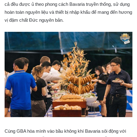
cả đều được ủ theo phong cách Bavaria truyền thống, sử dụng
hoàn toàn nguyên liệu và thiết bị nhập khẩu để mang đến hương
vị đậm chất Đức nguyên bản.
Cùng GBA hòa mình vào bầu không khí Bavaria sôi động với