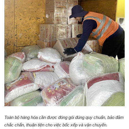
Toàn bộ hàng hóa cần được đóng gói đúng quy chuẩn, bảo đảm
chắc chắn, thuận tiện cho việc bốc xếp và vận chuyển.