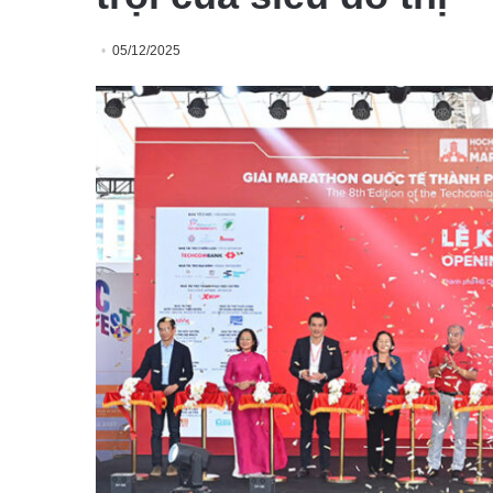
05/12/2025