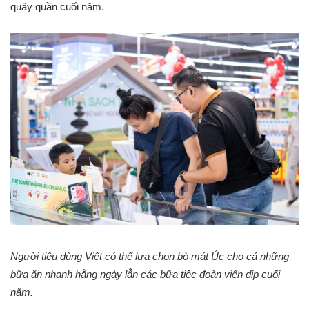
quây quần cuối năm.
Người tiêu dùng Việt có thể lựa chọn bò mát Úc cho cả những
bữa ăn nhanh hằng ngày lẫn các bữa tiệc đoàn viên dịp cuối
năm.