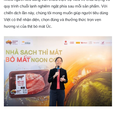
quy trình chuỗi lạnh nghiêm ngặt phía sau mỗi sản phẩm. Với
chiến dịch lần này, chúng tôi mong muốn giúp người tiêu dùng
Việt có thể nhận diện, chọn đúng và thưởng thức trọn vẹn
hương vị của thịt bò mát Úc.