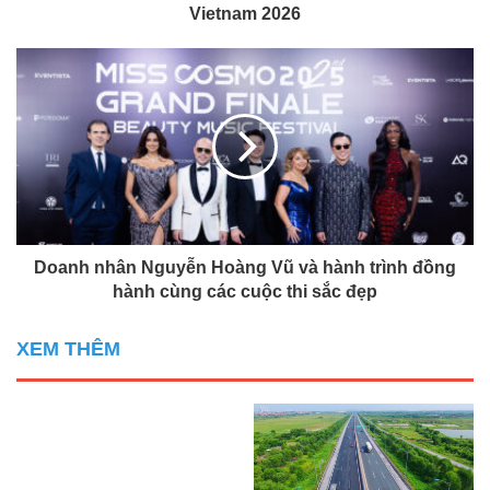
Vietnam 2026
Doanh nhân Nguyễn Hoàng Vũ và hành trình đồng
hành cùng các cuộc thi sắc đẹp
XEM THÊM