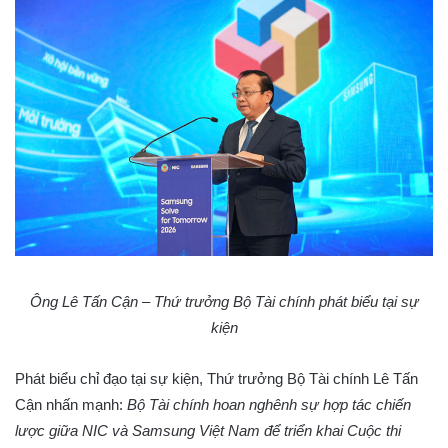
Ông Lê Tấn Cận – Thứ trưởng Bộ Tài chính phát biểu tại sự
kiện
Phát biểu chỉ đạo tại sự kiện, Thứ trưởng Bộ Tài chính Lê Tấn
Cận nhấn mạnh:
Bộ Tài chính hoan nghênh sự hợp tác chiến
lược giữa NIC và Samsung Việt Nam để triển khai Cuộc thi