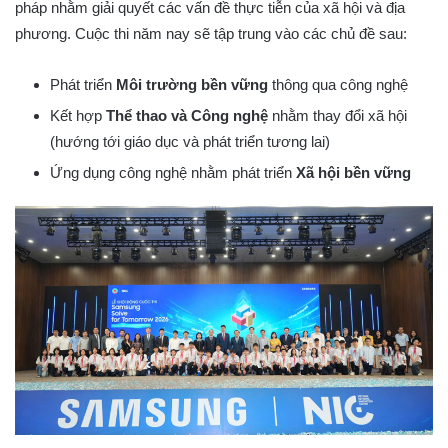
pháp nhằm giải quyết các vấn đề thực tiễn của xã hội và địa
phương. Cuộc thi năm nay sẽ tập trung vào các chủ đề sau:
Phát triển
Môi trường bền vững
thông qua công nghệ
Kết hợp
Thể thao và Công nghệ
nhằm thay đổi xã hội
(hướng tới giáo dục và phát triển tương lai)
Ứng dụng công nghệ nhằm phát triển
Xã hội bền vững