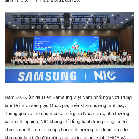
Năm 2026, lần đầu tiên Samsung Việt Nam phối hợp với Trung
tâm Đổi mới sáng tạo Quốc gia, triển khai chương trình này.
Thông qua vai trò đầu mối kết nối giữa Nhà nước, nhà trường
và doanh nghiệp, NIC không chỉ đồng hành trong công tác tổ
chức cuộc thi mà còn góp phần định hướng nội dung, qua đó
khơi dậy tinh thần đổi mới sáng tạo trong học sinh THCS và