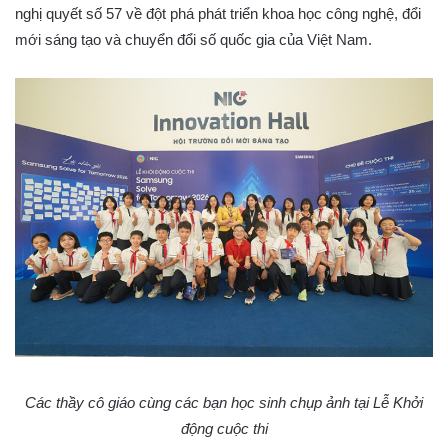
nghị quyết số 57 về đột phá phát triển khoa học công nghệ, đổi
mới sáng tạo và chuyển đổi số quốc gia của Việt Nam.
Các thầy cô giáo cùng các bạn học sinh chụp ảnh tại Lễ Khởi
động cuộc thi