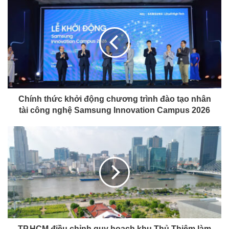
Chính thức khởi động chương trình đào tạo nhân
tài công nghệ Samsung Innovation Campus 2026
TP.HCM điều chỉnh quy hoạch khu Thủ Thiêm làm