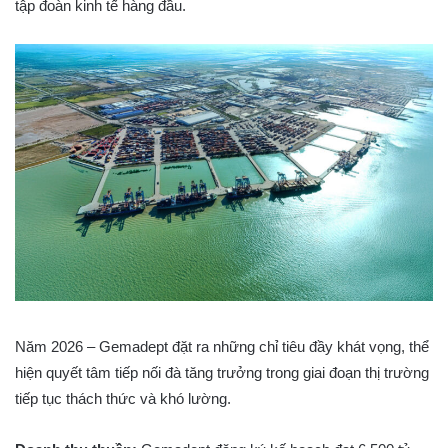
tập đoàn kinh tế hàng đầu.
Năm 2026 – Gemadept đặt ra những chỉ tiêu đầy khát vọng, thể
hiện quyết tâm tiếp nối đà tăng trưởng trong giai đoạn thị trường
tiếp tục thách thức và khó lường.