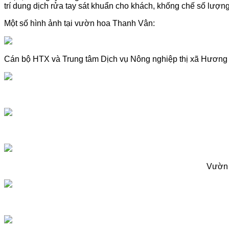
trí dung dịch rửa tay sát khuẩn cho khách, khống chế số lượ
Một số hình ảnh tại vườn hoa Thanh Vân:
Cán bộ HTX và Trung tâm Dịch vụ Nông nghiệp thị xã Hương 
Vườn 