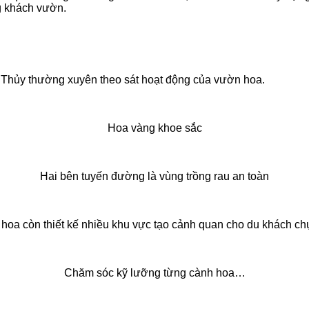
ng khách vườn.
Thủy thường xuyên theo sát hoạt động của vườn hoa.
Hoa vàng khoe sắc
Hai bên tuyến đường là vùng trồng rau an toàn
hoa còn thiết kế nhiều khu vực tạo cảnh quan cho du khách ch
Chăm sóc kỹ lưỡng từng cành hoa…