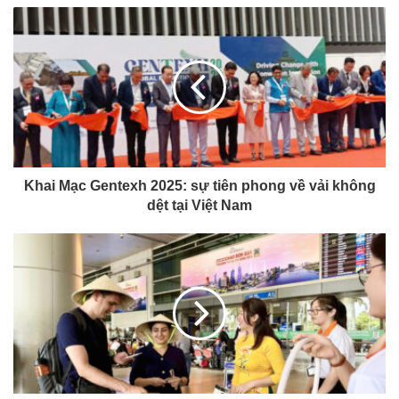
Khai Mạc Gentexh 2025: sự tiên phong về vải không
dệt tại Việt Nam