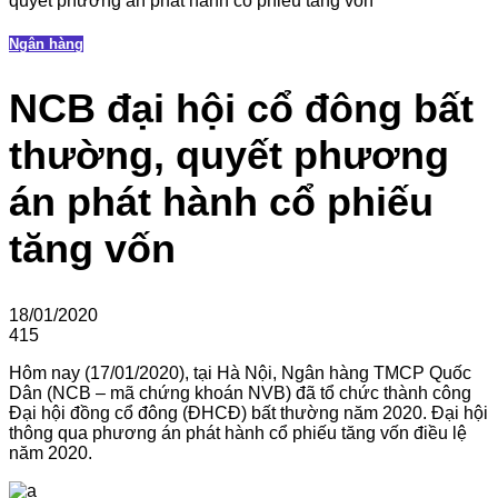
quyết phương án phát hành cổ phiếu tăng vốn
Ngân hàng
NCB đại hội cổ đông bất
thường, quyết phương
án phát hành cổ phiếu
tăng vốn
18/01/2020
415
Hôm nay (17/01/2020), tại Hà Nội, Ngân hàng TMCP Quốc
Dân (NCB – mã chứng khoán NVB) đã tổ chức thành công
Đại hội đồng cổ đông (ĐHCĐ) bất thường năm 2020. Đại hội
thông qua phương án phát hành cổ phiếu tăng vốn điều lệ
năm 2020.