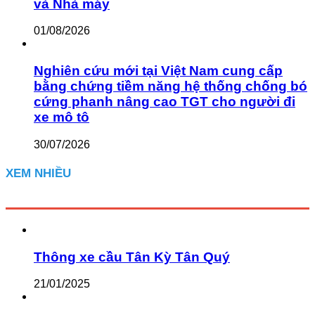
và Nhà máy
01/08/2026
Nghiên cứu mới tại Việt Nam cung cấp
bằng chứng tiềm năng hệ thống chống bó
cứng phanh nâng cao TGT cho người đi
xe mô tô
30/07/2026
XEM NHIỀU
Thông xe cầu Tân Kỳ Tân Quý
21/01/2025