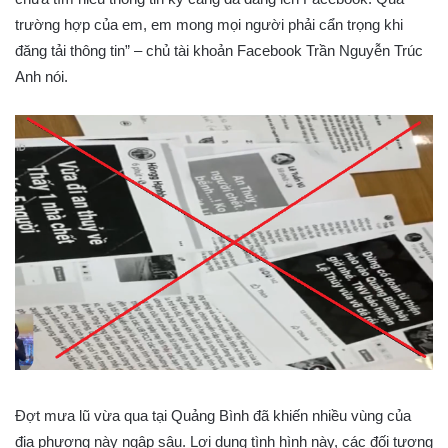
trường hợp của em, em mong mọi người phải cẩn trọng khi
đăng tải thông tin” – chủ tài khoản Facebook Trần Nguyễn Trúc
Anh nói.
Đợt mưa lũ vừa qua tại Quảng Bình đã khiến nhiều vùng của
địa phương này ngập sâu. Lợi dụng tình hình này, các đối tượng