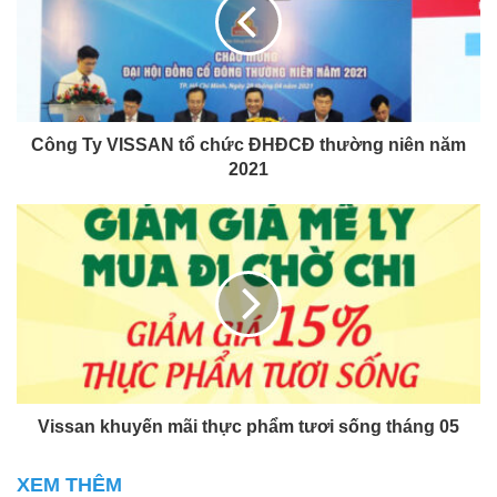
Công Ty VISSAN tổ chức ĐHĐCĐ thường niên năm
2021
Vissan khuyến mãi thực phẩm tươi sống tháng 05
XEM THÊM