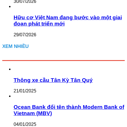
30/07/2026
Hữu cơ Việt Nam đang bước vào một giai
đoạn phát triển mới
29/07/2026
XEM NHIỀU
Thông xe cầu Tân Kỳ Tân Quý
21/01/2025
Ocean Bank đổi tên thành Modern Bank of
Vietnam (MBV)
04/01/2025