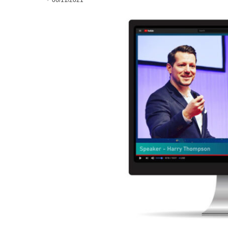
06/11/2021