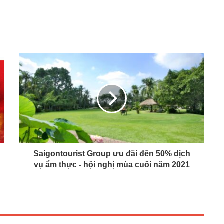
Saigontourist Group ưu đãi đến 50% dịch
vụ ẩm thực - hội nghị mùa cuối năm 2021