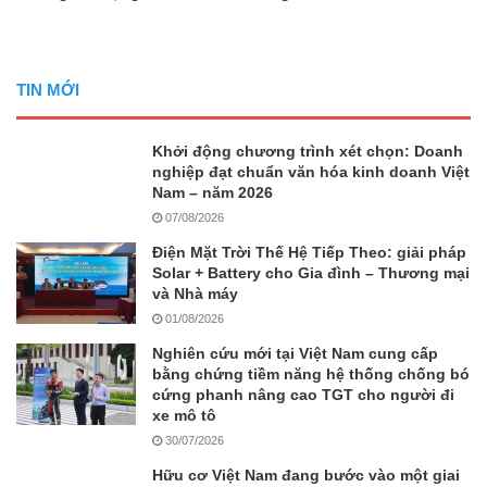
TIN MỚI
Khởi động chương trình xét chọn: Doanh
nghiệp đạt chuẩn văn hóa kinh doanh Việt
Nam – năm 2026
07/08/2026
Điện Mặt Trời Thế Hệ Tiếp Theo: giải pháp
Solar + Battery cho Gia đình – Thương mại
và Nhà máy
01/08/2026
Nghiên cứu mới tại Việt Nam cung cấp
bằng chứng tiềm năng hệ thống chống bó
cứng phanh nâng cao TGT cho người đi
xe mô tô
30/07/2026
Hữu cơ Việt Nam đang bước vào một giai