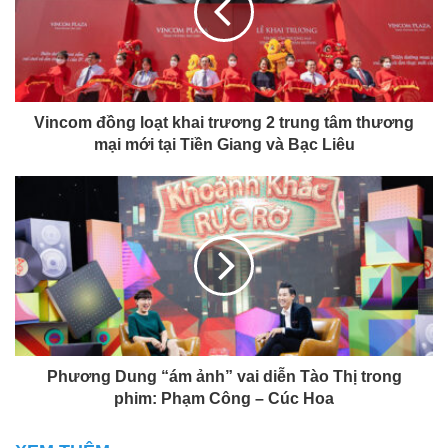
Vincom đồng loạt khai trương 2 trung tâm thương
mại mới tại Tiền Giang và Bạc Liêu
Phương Dung “ám ảnh” vai diễn Tào Thị trong
phim: Phạm Công – Cúc Hoa