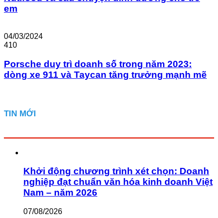
em
04/03/2024
410
Porsche duy trì doanh số trong năm 2023:
dòng xe 911 và Taycan tăng trưởng mạnh mẽ
TIN MỚI
Khởi động chương trình xét chọn: Doanh
nghiệp đạt chuẩn văn hóa kinh doanh Việt
Nam – năm 2026
07/08/2026