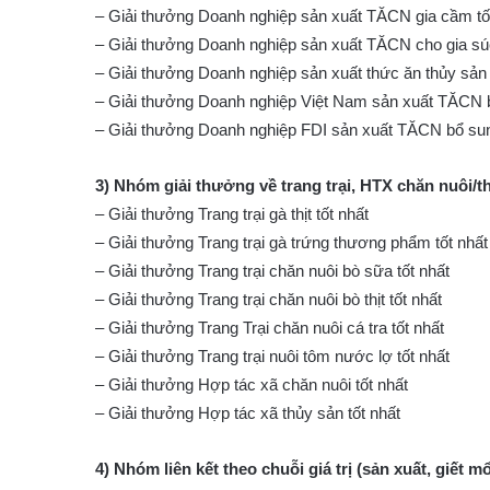
– Giải thưởng Doanh nghiệp sản xuất TĂCN gia cầm tố
– Giải thưởng Doanh nghiệp sản xuất TĂCN cho gia súc 
– Giải thưởng Doanh nghiệp sản xuất thức ăn thủy sản 
– Giải thưởng Doanh nghiệp Việt Nam sản xuất TĂCN b
– Giải thưởng Doanh nghiệp FDI sản xuất TĂCN bổ sun
3) Nhóm giải thưởng về trang trại, HTX chăn nuôi/
– Giải thưởng Trang trại gà thịt tốt nhất
– Giải thưởng Trang trại gà trứng thương phẩm tốt nhất
– Giải thưởng Trang trại chăn nuôi bò sữa tốt nhất
– Giải thưởng Trang trại chăn nuôi bò thịt tốt nhất
– Giải thưởng Trang Trại chăn nuôi cá tra tốt nhất
– Giải thưởng Trang trại nuôi tôm nước lợ tốt nhất
– Giải thưởng Hợp tác xã chăn nuôi tốt nhất
– Giải thưởng Hợp tác xã thủy sản tốt nhất
4) Nhóm liên kết theo chuỗi giá trị (sản xuất, giết 