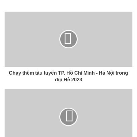
Chạy thêm tàu tuyến TP. Hồ Chí Minh - Hà Nội trong
dịp Hè 2023