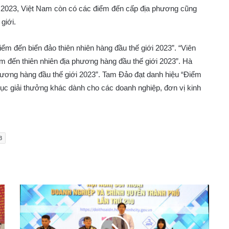
i 2023, Việt Nam còn có các điểm đến cấp địa phương cũng
giới.
m đến biển đảo thiên nhiên hàng đầu thế giới 2023”. “Viên
 đến thiên nhiên địa phương hàng đầu thế giới 2023”. Hà
ương hàng đầu thế giới 2023”. Tam Đảo đạt danh hiệu “Điểm
mục giải thưởng khác dành cho các doanh nghiệp, đơn vị kinh
3