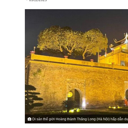
03/12/2023
Di sản thế giới Hoàng thành Thăng Long (Hà Nội) hấp dẫn du 