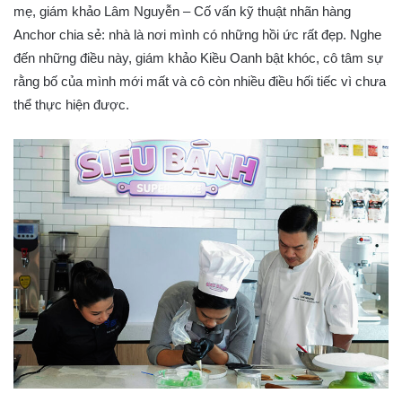
mẹ, giám khảo Lâm Nguyễn – Cố vấn kỹ thuật nhãn hàng
Anchor chia sẻ: nhà là nơi mình có những hồi ức rất đẹp. Nghe
đến những điều này, giám khảo Kiều Oanh bật khóc, cô tâm sự
rằng bố của mình mới mất và cô còn nhiều điều hối tiếc vì chưa
thể thực hiện được.