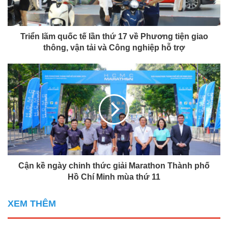
Triển lãm quốc tế lần thứ 17 về Phương tiện giao
thông, vận tải và Công nghiệp hỗ trợ
Cận kề ngày chinh thức giải Marathon Thành phố
Hồ Chí Minh mùa thứ 11
XEM THÊM