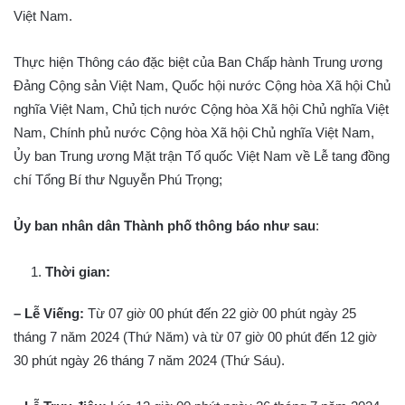
Việt Nam.
Thực hiện Thông cáo đặc biệt của Ban Chấp hành Trung ương
Đảng Cộng sản Việt Nam, Quốc hội nước Cộng hòa Xã hội Chủ
nghĩa Việt Nam, Chủ tịch nước Cộng hòa Xã hội Chủ nghĩa Việt
Nam, Chính phủ nước Cộng hòa Xã hội Chủ nghĩa Việt Nam,
Ủy ban Trung ương Mặt trận Tổ quốc Việt Nam về Lễ tang đồng
chí Tổng Bí thư Nguyễn Phú Trọng;
Ủy ban nhân dân Thành phố thông báo như sau
:
Thời gian:
– Lễ Viếng:
Từ 07 giờ 00 phút đến 22 giờ 00 phút ngày 25
tháng 7 năm 2024 (Thứ Năm) và từ 07 giờ 00 phút đến 12 giờ
30 phút ngày 26 tháng 7 năm 2024 (Thứ Sáu).