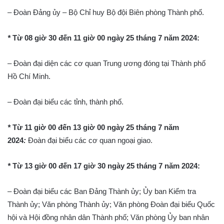
– Đoàn Đảng ủy – Bộ Chỉ huy Bộ đội Biên phòng Thành phố.
*
Từ 08 giờ 30 đến 11 giờ 00 ngày 25 tháng 7 năm 2024:
– Đoàn đại diện các cơ quan Trung ương đóng tại Thành phố
Hồ Chí Minh.
– Đoàn đại biểu các tỉnh, thành phố.
*
Từ 11 giờ 00 đến 13 giờ 00 ngày 25 tháng 7 năm
2024
:
Đoàn đại biểu các cơ quan ngoại giao.
*
Từ 13 giờ 00 đến 17 giờ 30 ngày 25 tháng 7 năm 2024:
– Đoàn đại biểu các Ban Đảng Thành ủy; Ủy ban Kiểm tra
Thành ủy; Văn phòng Thành ủy; Văn phòng Đoàn đại biểu Quốc
hội và Hội đồng nhân dân Thành phố; Văn phòng Ủy ban nhân