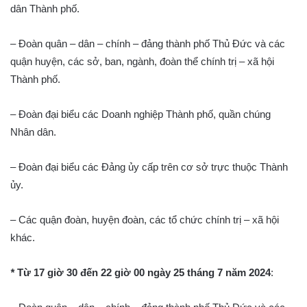
dân Thành phố.
– Đoàn quân – dân – chính – đảng thành phố Thủ Đức và các
quận huyện, các sở, ban, ngành, đoàn thể chính trị – xã hội
Thành phố.
– Đoàn đại biểu các Doanh nghiệp Thành phố, quần chúng
Nhân dân.
– Đoàn đại biểu các Đảng ủy cấp trên cơ sở trực thuộc Thành
ủy.
– Các quận đoàn, huyện đoàn, các tổ chức chính trị – xã hội
khác.
*
Từ 17 giờ 30 đến 22 giờ 00 ngày 25 tháng 7 năm 2024
: