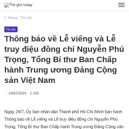
Home
/
Tin tức
Tin tức
Thông báo về Lễ viếng và Lễ
truy điệu đồng chí Nguyễn Phú
Trọng, Tổng Bí thư Ban Chấp
hành Trung ương Đảng Cộng
sản Việt Nam
24/07/2024
235
Ngày 24/7, Ủy ban nhân dân Thành phố Hồ Chí Minh ban hành
Thông báo về Lễ viếng và Lễ truy điệu đồng chí Nguyễn Phú
Trọng, Tổng Bí thư Ban Chấp hành Trung ương Đảng Cộng sản