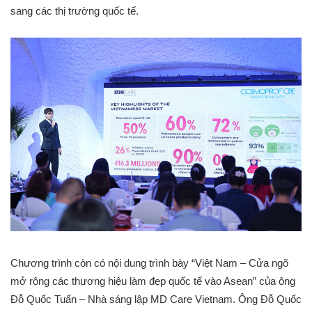
sang các thị trường quốc tế.
Chương trình còn có nội dung trình bày “Việt Nam – Cửa ngõ
mở rộng các thương hiệu làm đẹp quốc tế vào Asean” của ông
Đỗ Quốc Tuấn – Nhà sáng lập MD Care Vietnam. Ông Đỗ Quốc