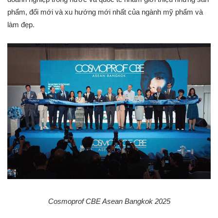
phẩm, đổi mới và xu hướng mới nhất của ngành mỹ phẩm và
làm đẹp.
Cosmoprof CBE Asean Bangkok 2025