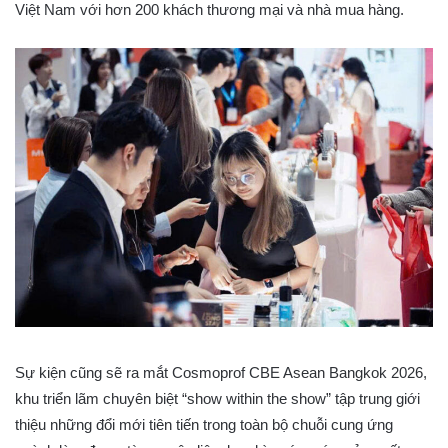
Việt Nam với hơn 200 khách thương mại và nhà mua hàng.
Sự kiện cũng sẽ ra mắt Cosmoprof CBE Asean Bangkok 2026,
khu triển lãm chuyên biệt “show within the show” tập trung giới
thiệu những đổi mới tiên tiến trong toàn bộ chuỗi cung ứng