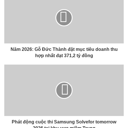
Năm 2026: Gỗ Đức Thành đặt mục tiêu doanh thu
hợp nhất đạt 371,2 tỷ đồng
Phát động cuộc thi Samsung Solvefor tomorrow