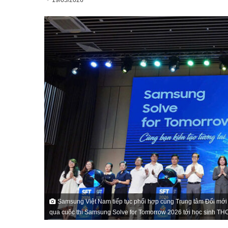
19/05/2026
Samsung Việt Nam tiếp tục phối hợp cùng Trung tâm Đổi mới 
qua cuộc thi Samsung Solve for Tomorrow 2026 tới học sinh TH