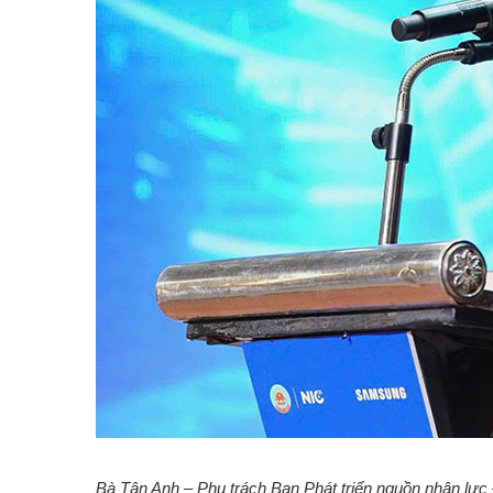
Bà Tân Anh – Phụ trách Ban Phát triển nguồn nhân lực –