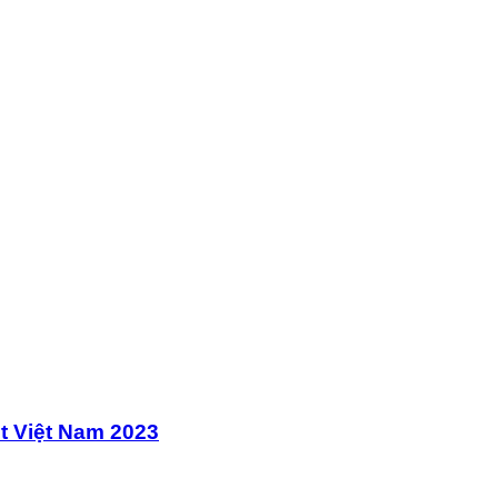
st Việt Nam 2023