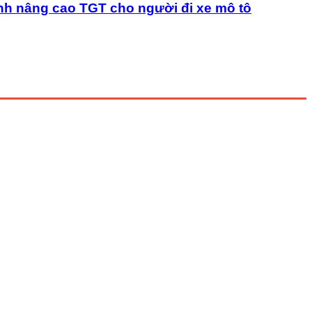
nh nâng cao TGT cho người đi xe mô tô