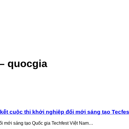
– quocgia
kết cuộc thi khởi nghiệp đổi mới sáng tạo Tecfe
ổi mới sáng tạo Quốc gia Techfest Việt Nam…