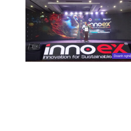
Doanh nghi