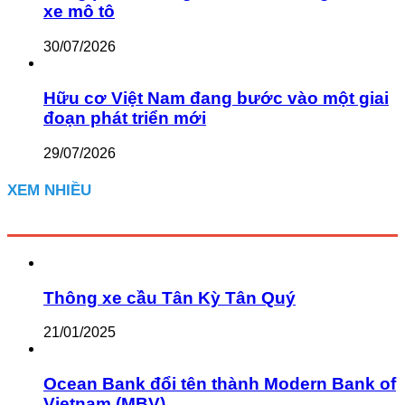
xe mô tô
30/07/2026
Hữu cơ Việt Nam đang bước vào một giai
đoạn phát triển mới
29/07/2026
XEM NHIỀU
Thông xe cầu Tân Kỳ Tân Quý
21/01/2025
Ocean Bank đổi tên thành Modern Bank of
Vietnam (MBV)