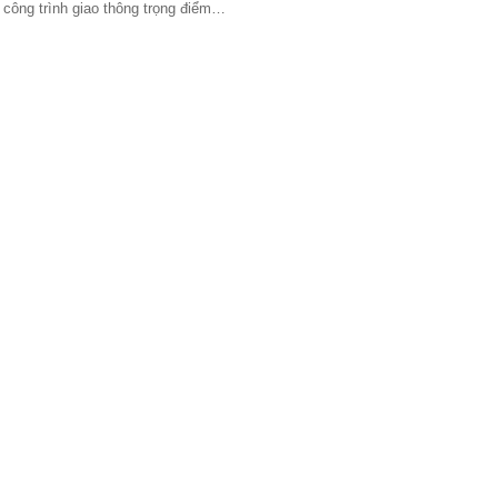
 công trình giao thông trọng điểm…