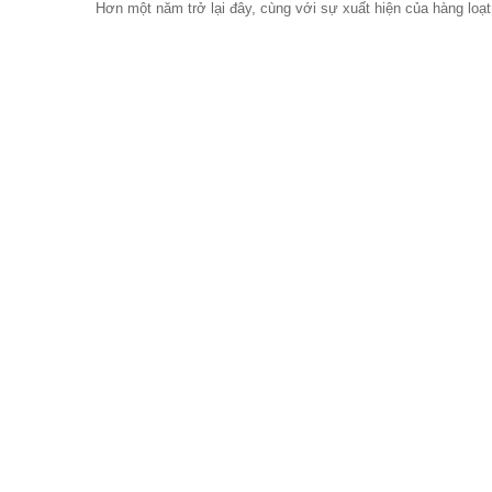
Hơn một năm trở lại đây, cùng với sự xuất hiện của hàng loạt