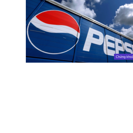
Chứng kho