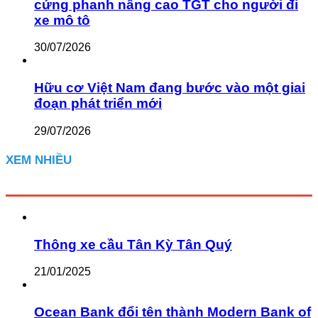
cứng phanh nâng cao TGT cho người đi
xe mô tô
30/07/2026
Hữu cơ Việt Nam đang bước vào một giai
đoạn phát triển mới
29/07/2026
XEM NHIỀU
Thông xe cầu Tân Kỳ Tân Quý
21/01/2025
Ocean Bank đổi tên thành Modern Bank of