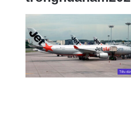
Tiêu dù