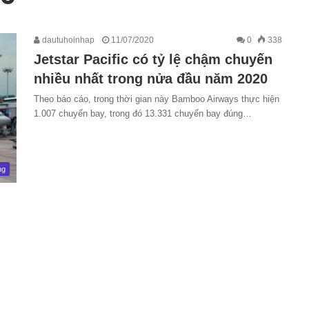
dautuhoinhap
11/07/2020
0
338
Jetstar Pacific có tỷ lệ chậm chuyến
nhiều nhất trong nửa đầu năm 2020
Theo báo cáo, trong thời gian này Bamboo Airways thực hiện
1.007 chuyến bay, trong đó 13.331 chuyến bay đúng…
ng