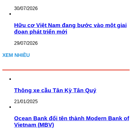
30/07/2026
Hữu cơ Việt Nam đang bước vào một giai
đoạn phát triển mới
29/07/2026
XEM NHIỀU
Thông xe cầu Tân Kỳ Tân Quý
21/01/2025
Ocean Bank đổi tên thành Modern Bank of
Vietnam (MBV)