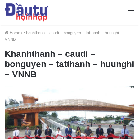
Home
/
Khanhthanh – caudi – bonguyen – tatthanh – huunghi –
VNNB
Khanhthanh – caudi –
bonguyen – tatthanh – huunghi
– VNNB