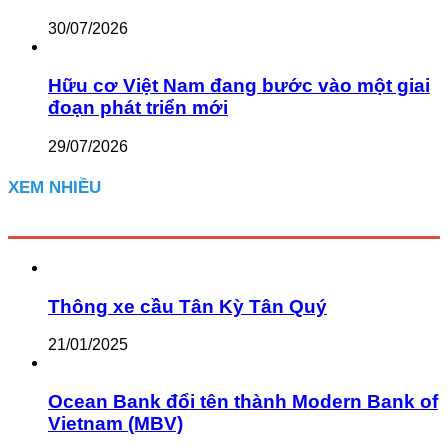
30/07/2026
Hữu cơ Việt Nam đang bước vào một giai
đoạn phát triển mới
29/07/2026
XEM NHIỀU
Thông xe cầu Tân Kỳ Tân Quý
21/01/2025
Ocean Bank đổi tên thành Modern Bank of
Vietnam (MBV)