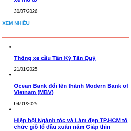
30/07/2026
XEM NHIỀU
Thông xe cầu Tân Kỳ Tân Quý
21/01/2025
Ocean Bank đổi tên thành Modern Bank of
Vietnam (MBV)
04/01/2025
Hiệp hội Ngành tóc và Làm đẹp TP.HCM tổ
chức giỗ tổ đầu xuân năm Giáp thìn