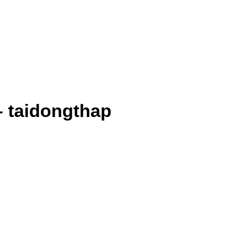
– taidongthap