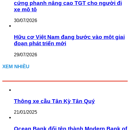
cứng phanh nâng cao TGT cho người đi
xe mô tô
30/07/2026
Hữu cơ Việt Nam đang bước vào một giai
đoạn phát triển mới
29/07/2026
XEM NHIỀU
Thông xe cầu Tân Kỳ Tân Quý
21/01/2025
Ocean Bank đổi tên thành Modern Bank of